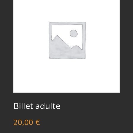
Billet adulte
20,00
€