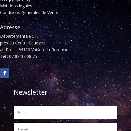
Mentions légales
Conditions Générales de Vente
Adresse
Départementale 51,
près du Centre Equestre
au Palis - 84110 Vaison-La-Romaine
Tel : 07 88 37 08 75
Newsletter