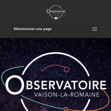
Sélectionner une page