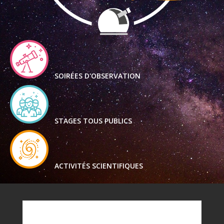
SOIRÉES D'OBSERVATION
STAGES TOUS PUBLICS
ACTIVITÉS SCIENTIFIQUES