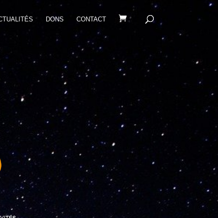
CTUALITÉS
DONS
CONTACT