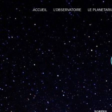
ACCUEIL
L’OBSERVATOIRE
LE PLANETARI