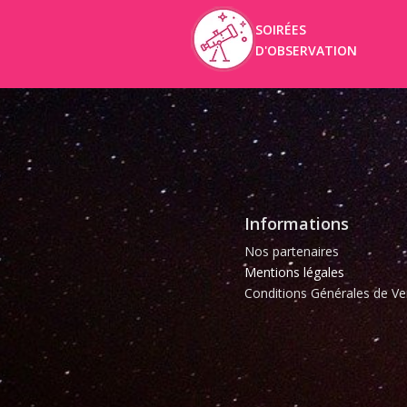
SOIRÉES
D'OBSERVATION
Informations
Nos partenaires
Mentions légales
Conditions Générales de Ve