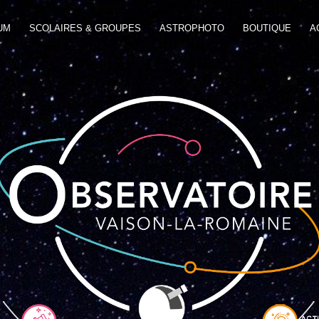
UM
SCOLAIRES & GROUPES
ASTROPHOTO
BOUTIQUE
A