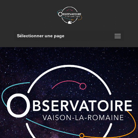
Sélectionner une page