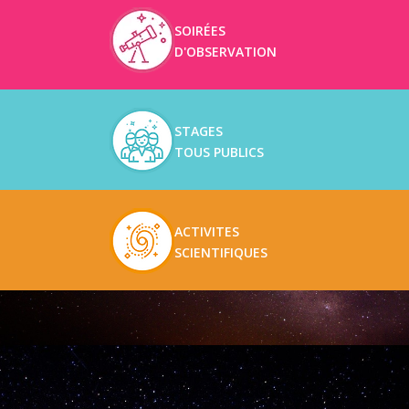
SOIRÉES
D'OBSERVATION
STAGES
TOUS PUBLICS
ACTIVITES
SCIENTIFIQUES