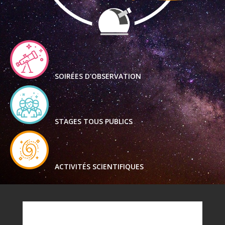
SOIRÉES D'OBSERVATION
STAGES TOUS PUBLICS
ACTIVITÉS SCIENTIFIQUES