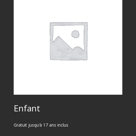
Enfant
Gratuit jusqu’à 17 ans inclus