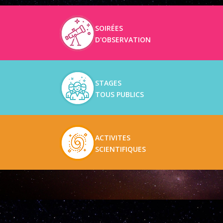
SOIRÉES
D'OBSERVATION
STAGES
TOUS PUBLICS
ACTIVITES
SCIENTIFIQUES