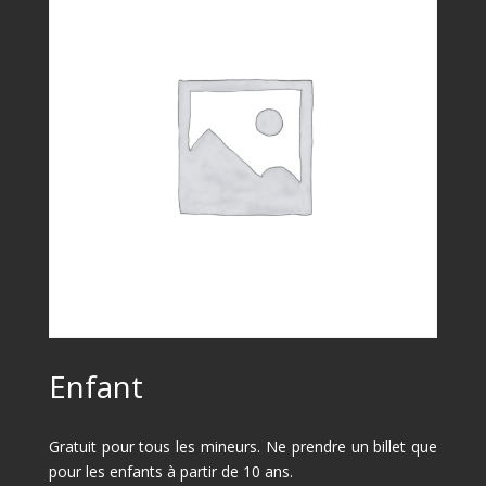
Enfant
Gratuit pour tous les mineurs. Ne prendre un billet que
pour les enfants à partir de 10 ans.