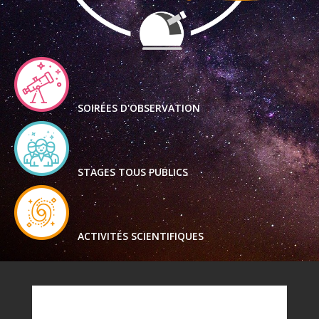
SOIRÉES D'OBSERVATION
STAGES TOUS PUBLICS
ACTIVITÉS SCIENTIFIQUES