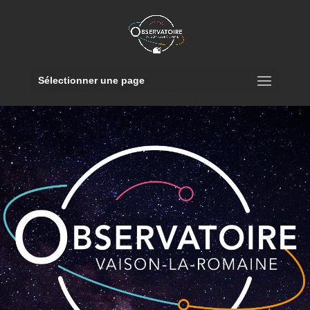
Sélectionner une page