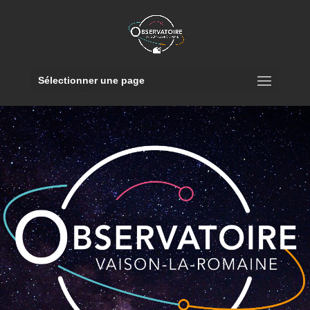
Sélectionner une page