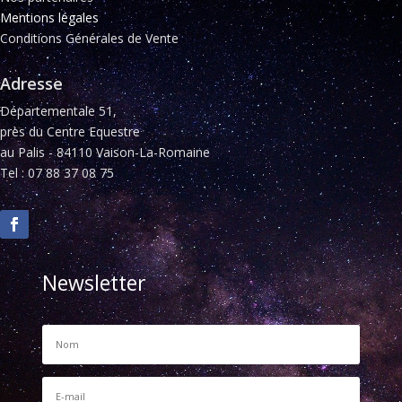
Mentions légales
Conditions Générales de Vente
Adresse
Départementale 51,
près du Centre Equestre
au Palis - 84110 Vaison-La-Romaine
Tel : 07 88 37 08 75
Newsletter