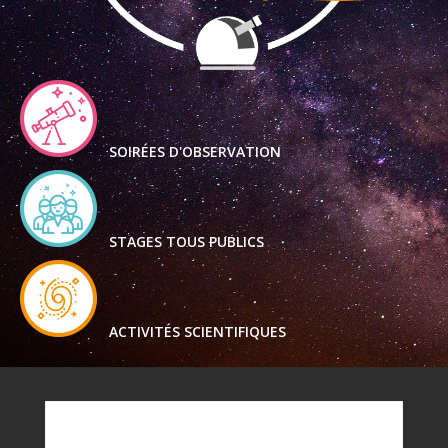
SOIRÉES D'OBSERVATION
STAGES TOUS PUBLICS
ACTIVITÉS SCIENTIFIQUES