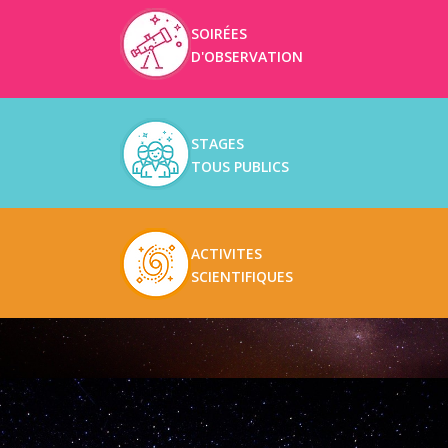
SOIRÉES
D'OBSERVATION
STAGES
TOUS PUBLICS
ACTIVITES
SCIENTIFIQUES