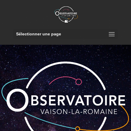
Sélectionner une page