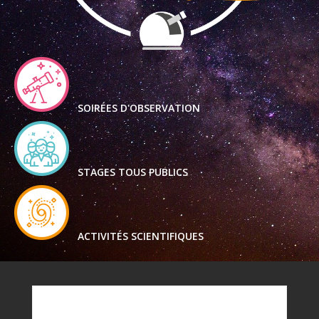
SOIRÉES D'OBSERVATION
STAGES TOUS PUBLICS
ACTIVITÉS SCIENTIFIQUES