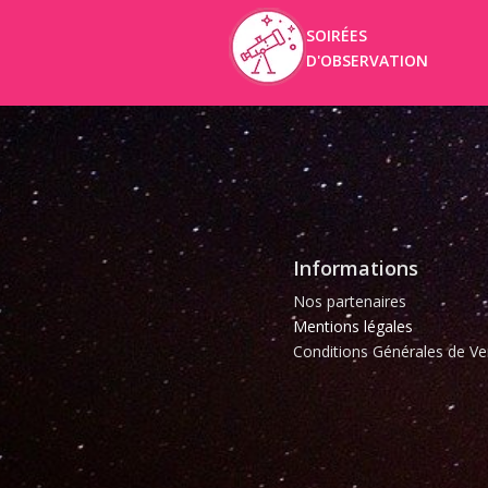
SOIRÉES
D'OBSERVATION
Informations
Nos partenaires
Mentions légales
Conditions Générales de Ve