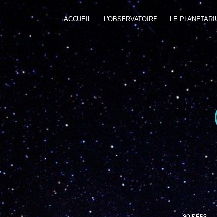
ACCUEIL
L’OBSERVATOIRE
LE PLANETARI