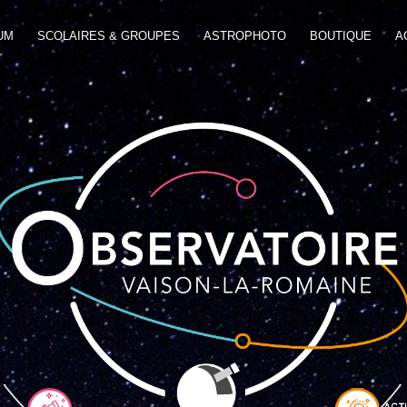
UM
SCOLAIRES & GROUPES
ASTROPHOTO
BOUTIQUE
A