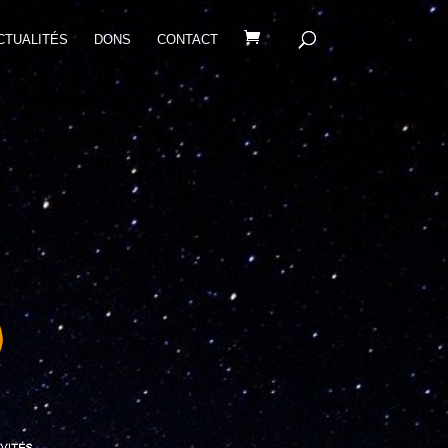
CTUALITÉS
DONS
CONTACT