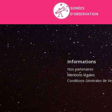
SOIRÉES
D'OBSERVATION
Informations
Nos partenaires
Mentions légales
Conditions Générales de Ve