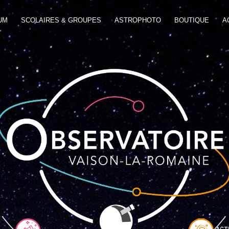
UM
SCOLAIRES & GROUPES
ASTROPHOTO
BOUTIQUE
A