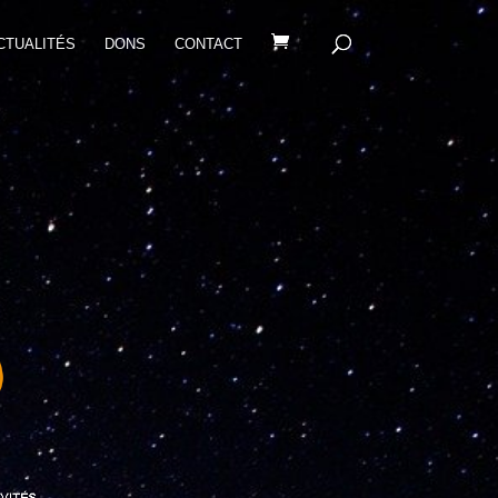
CTUALITÉS
DONS
CONTACT