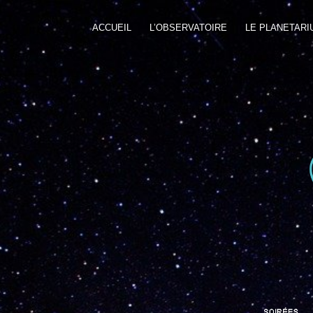
ACCUEIL
L’OBSERVATOIRE
LE PLANETARI