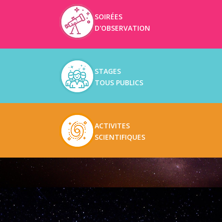
SOIRÉES
D'OBSERVATION
STAGES
TOUS PUBLICS
ACTIVITES
SCIENTIFIQUES