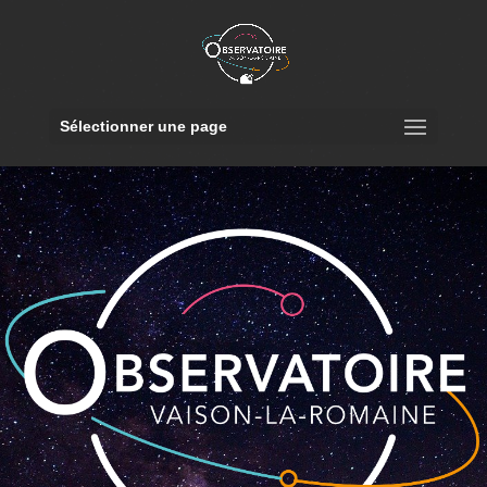
Sélectionner une page