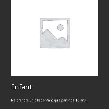
Enfant
Ne prendre un billet enfant qu’à partir de 10 ans.