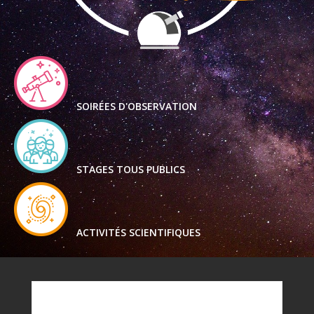
SOIRÉES D'OBSERVATION
STAGES TOUS PUBLICS
ACTIVITÉS SCIENTIFIQUES