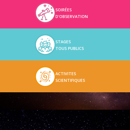
SOIRÉES
D'OBSERVATION
STAGES
TOUS PUBLICS
ACTIVITES
SCIENTIFIQUES