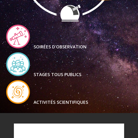
SOIRÉES D'OBSERVATION
STAGES TOUS PUBLICS
ACTIVITÉS SCIENTIFIQUES