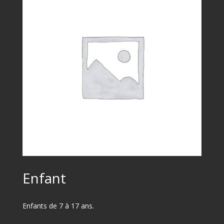
Enfant
Enfants de 7 à 17 ans.