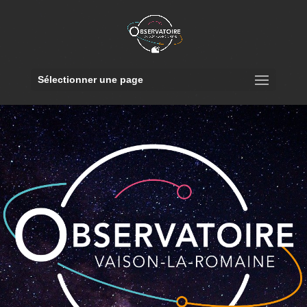
Sélectionner une page