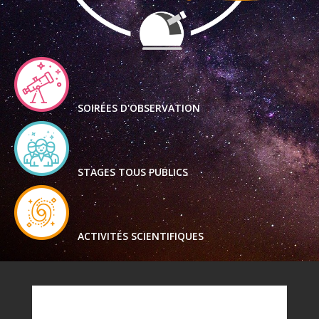
SOIRÉES D'OBSERVATION
STAGES TOUS PUBLICS
ACTIVITÉS SCIENTIFIQUES