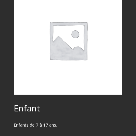
Enfant
Enfants de 7 à 17 ans.