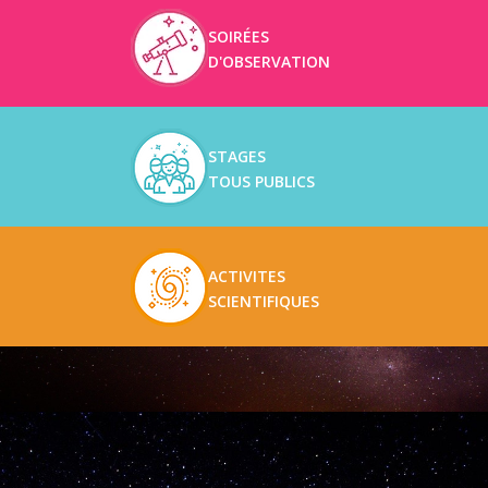
SOIRÉES
D'OBSERVATION
STAGES
TOUS PUBLICS
ACTIVITES
SCIENTIFIQUES