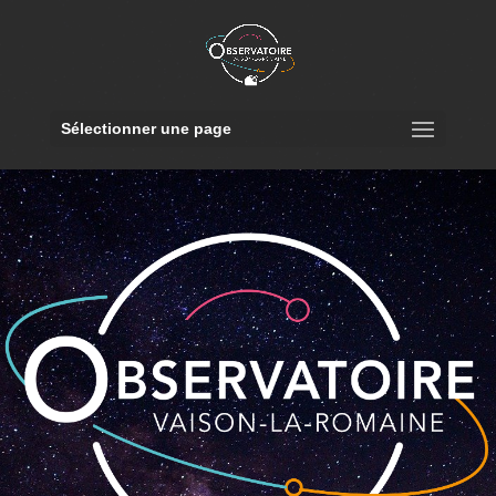
Sélectionner une page