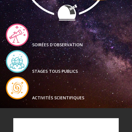
SOIRÉES D'OBSERVATION
STAGES TOUS PUBLICS
ACTIVITÉS SCIENTIFIQUES