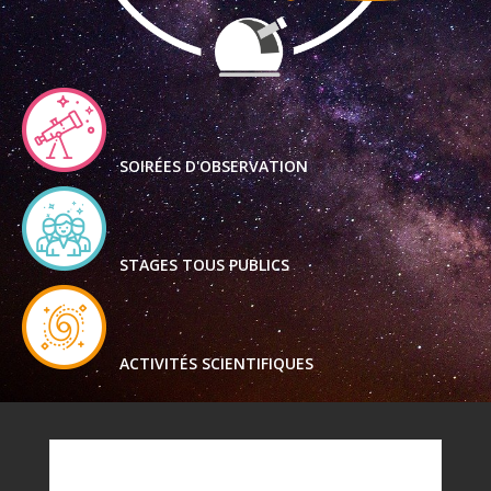
SOIRÉES D'OBSERVATION
STAGES TOUS PUBLICS
ACTIVITÉS SCIENTIFIQUES