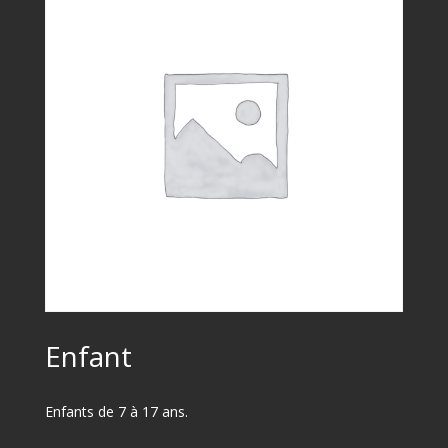
Enfant
Enfants de 7 à 17 ans.