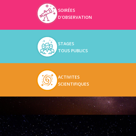
SOIRÉES
D'OBSERVATION
STAGES
TOUS PUBLICS
ACTIVITES
SCIENTIFIQUES