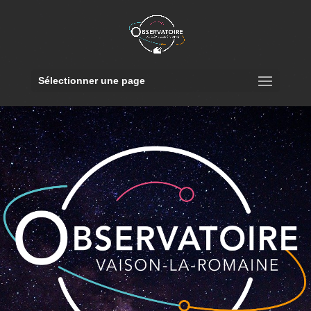
Sélectionner une page