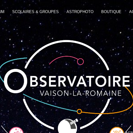
UM
SCOLAIRES & GROUPES
ASTROPHOTO
BOUTIQUE
A