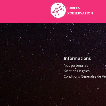
SOIRÉES
D'OBSERVATION
Informations
Nos partenaires
Mentions légales
Conditions Générales de Ve