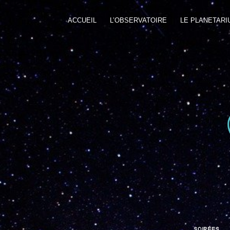
ACCUEIL
L’OBSERVATOIRE
LE PLANETARI