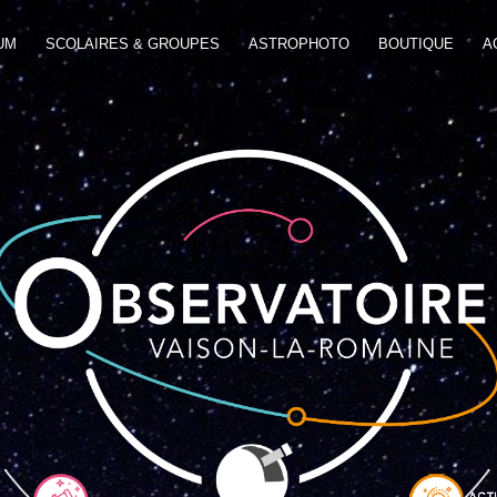
UM
SCOLAIRES & GROUPES
ASTROPHOTO
BOUTIQUE
A