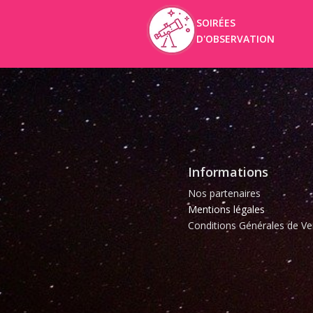
SOIRÉES
D'OBSERVATION
Informations
Nos partenaires
Mentions légales
Conditions Générales de Ve