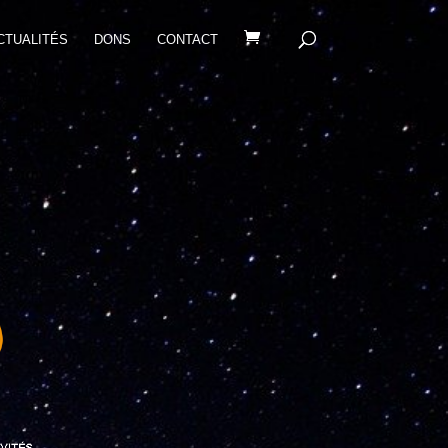
CTUALITÉS
DONS
CONTACT