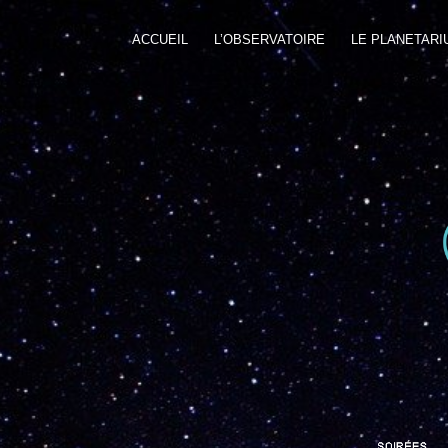
ACCUEIL
L’OBSERVATOIRE
LE PLANETARI