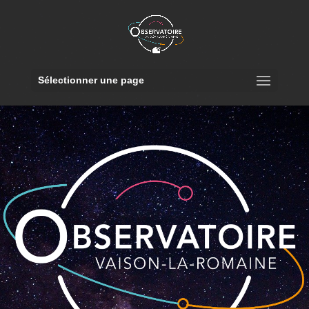
Sélectionner une page