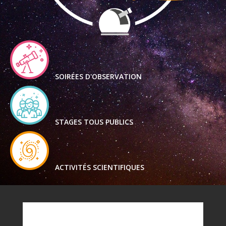
SOIRÉES D'OBSERVATION
STAGES TOUS PUBLICS
ACTIVITÉS SCIENTIFIQUES