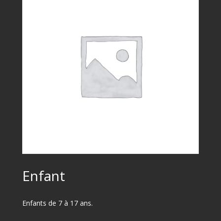
Enfant
Enfants de 7 à 17 ans.