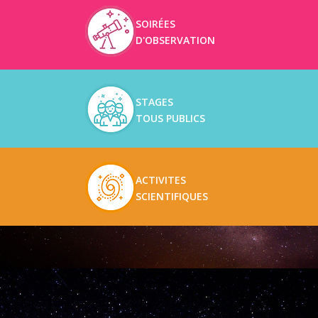
SOIRÉES
D'OBSERVATION
STAGES
TOUS PUBLICS
ACTIVITES
SCIENTIFIQUES