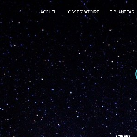
ACCUEIL
L’OBSERVATOIRE
LE PLANETARI