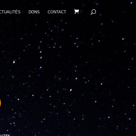
CTUALITÉS
DONS
CONTACT