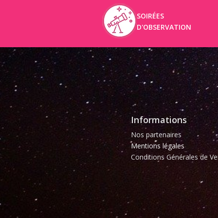
SOIRÉES
D'OBSERVATION
Informations
Nos partenaires
Mentions légales
Conditions Générales de Ve