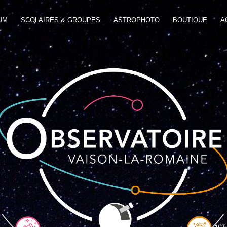
UM
SCOLAIRES & GROUPES
ASTROPHOTO
BOUTIQUE
A