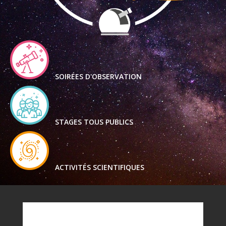
SOIRÉES D'OBSERVATION
STAGES TOUS PUBLICS
ACTIVITÉS SCIENTIFIQUES