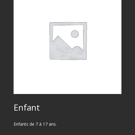
Enfant
Enfants de 7 à 17 ans.