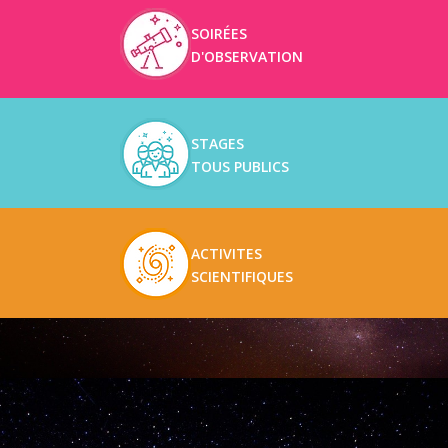
SOIRÉES
D'OBSERVATION
STAGES
TOUS PUBLICS
ACTIVITES
SCIENTIFIQUES