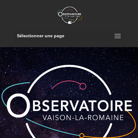
Sélectionner une page