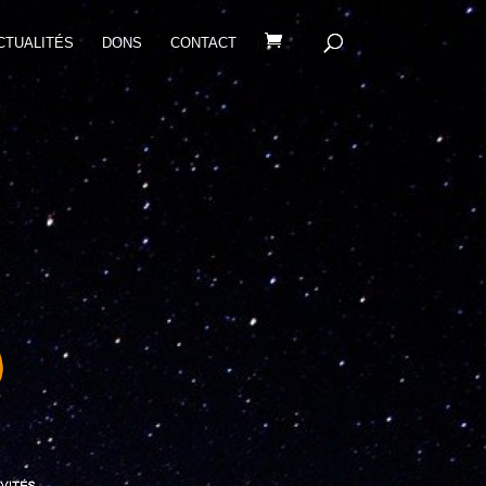
CTUALITÉS
DONS
CONTACT