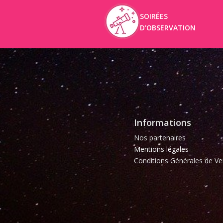
SOIRÉES
D'OBSERVATION
Informations
Nos partenaires
Mentions légales
Conditions Générales de Ve