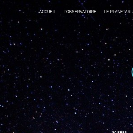
ACCUEIL
L’OBSERVATOIRE
LE PLANETARI