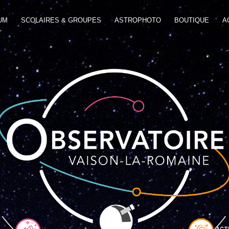
UM
SCOLAIRES & GROUPES
ASTROPHOTO
BOUTIQUE
A