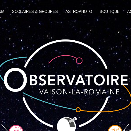
UM
SCOLAIRES & GROUPES
ASTROPHOTO
BOUTIQUE
A