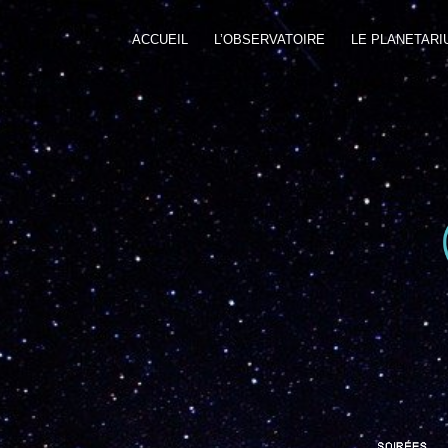
ACCUEIL
L’OBSERVATOIRE
LE PLANETARI