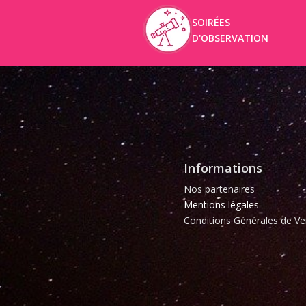
SOIRÉES
D'OBSERVATION
Informations
Nos partenaires
Mentions légales
Conditions Générales de Ve