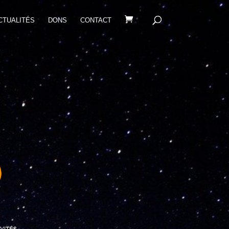
CTUALITÉS
DONS
CONTACT