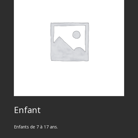
Enfant
Enfants de 7 à 17 ans.