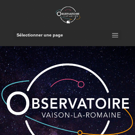
Sélectionner une page