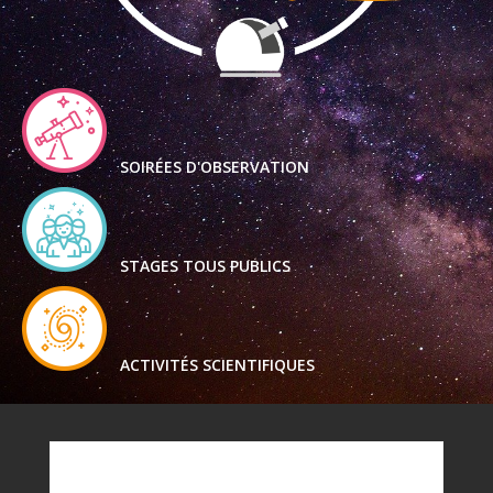
SOIRÉES D'OBSERVATION
STAGES TOUS PUBLICS
ACTIVITÉS SCIENTIFIQUES