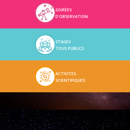
SOIRÉES
D'OBSERVATION
STAGES
TOUS PUBLICS
ACTIVITES
SCIENTIFIQUES