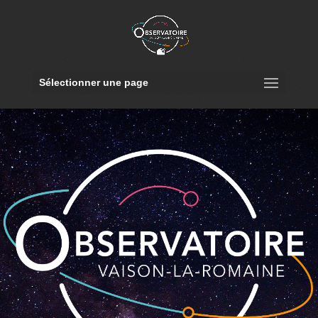
Sélectionner une page