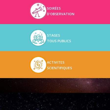
SOIRÉES
D'OBSERVATION
STAGES
TOUS PUBLICS
ACTIVITES
SCIENTIFIQUES