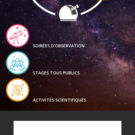
SOIRÉES D'OBSERVATION
STAGES TOUS PUBLICS
ACTIVITÉS SCIENTIFIQUES