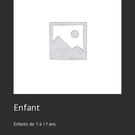
Enfant
Enfants de 7 à 17 ans.