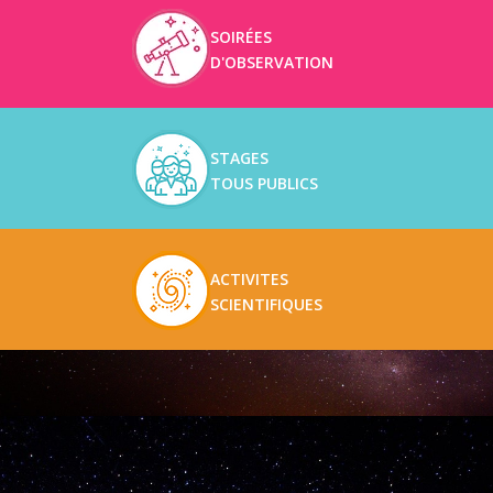
SOIRÉES
D'OBSERVATION
STAGES
TOUS PUBLICS
ACTIVITES
SCIENTIFIQUES