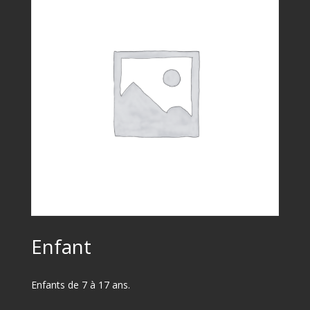
Enfant
Enfants de 7 à 17 ans.