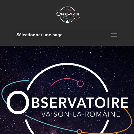
Sélectionner une page