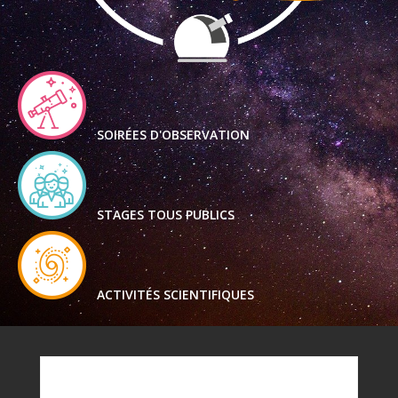
SOIRÉES D'OBSERVATION
STAGES TOUS PUBLICS
ACTIVITÉS SCIENTIFIQUES