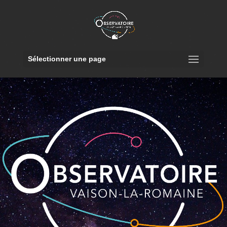
Sélectionner une page