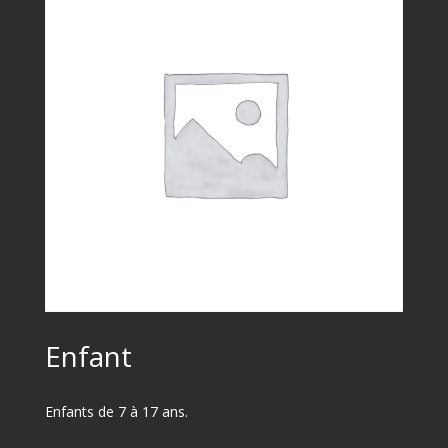
Enfant
Enfants de 7 à 17 ans.