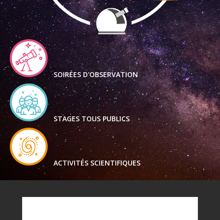
SOIRÉES D'OBSERVATION
STAGES TOUS PUBLICS
ACTIVITÉS SCIENTIFIQUES