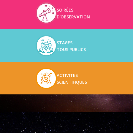
SOIRÉES
D'OBSERVATION
STAGES
TOUS PUBLICS
ACTIVITES
SCIENTIFIQUES