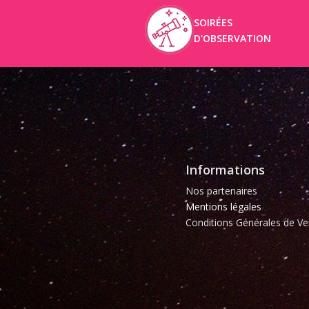
SOIRÉES
D'OBSERVATION
Informations
Nos partenaires
Mentions légales
Conditions Générales de Ve