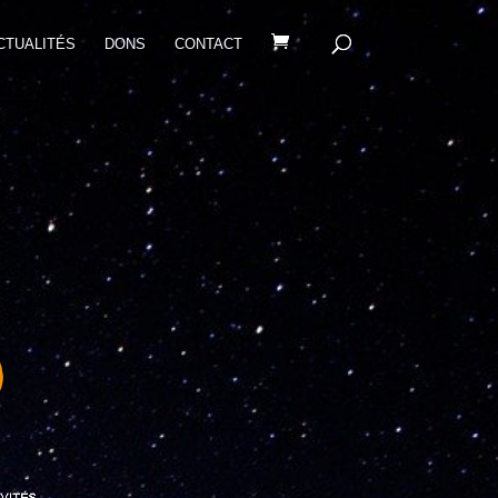
CTUALITÉS
DONS
CONTACT