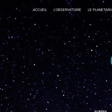
ACCUEIL
L’OBSERVATOIRE
LE PLANETARI