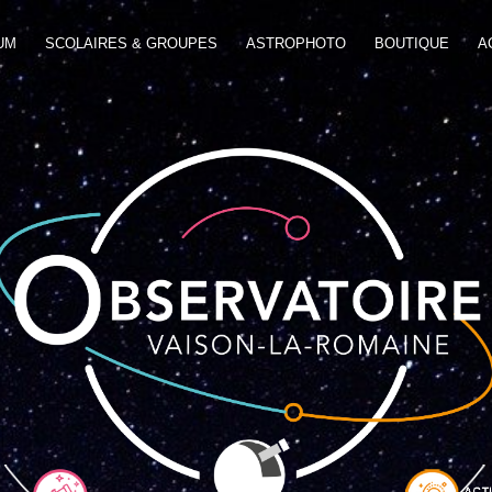
UM
SCOLAIRES & GROUPES
ASTROPHOTO
BOUTIQUE
A