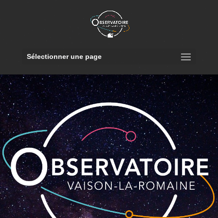
Sélectionner une page