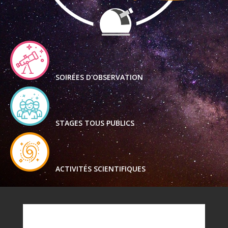
SOIRÉES D'OBSERVATION
STAGES TOUS PUBLICS
ACTIVITÉS SCIENTIFIQUES