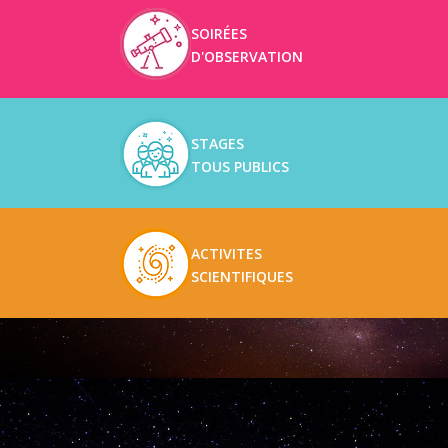
SOIRÉES
D'OBSERVATION
STAGES
TOUS PUBLICS
ACTIVITES
SCIENTIFIQUES