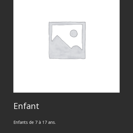
Enfant
Enfants de 7 à 17 ans.