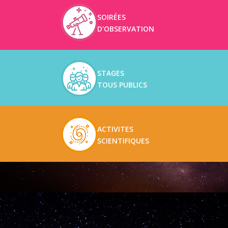
SOIRÉES
D'OBSERVATION
STAGES
TOUS PUBLICS
ACTIVITES
SCIENTIFIQUES