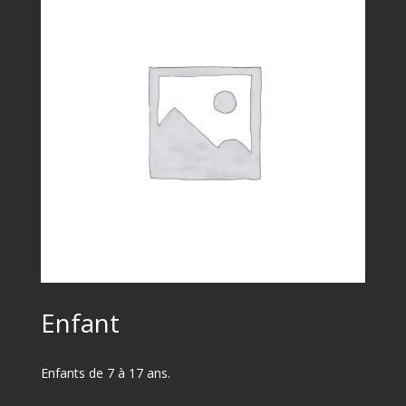
Enfant
Enfants de 7 à 17 ans.