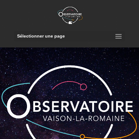
Sélectionner une page