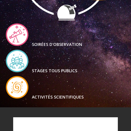
SOIRÉES D'OBSERVATION
STAGES TOUS PUBLICS
ACTIVITÉS SCIENTIFIQUES