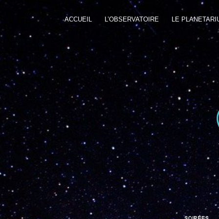
ACCUEIL
L’OBSERVATOIRE
LE PLANETARI