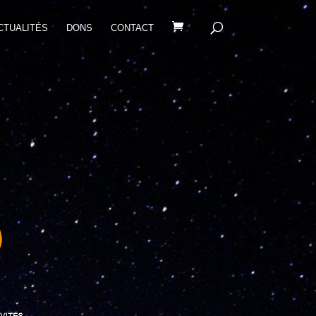
CTUALITÉS
DONS
CONTACT