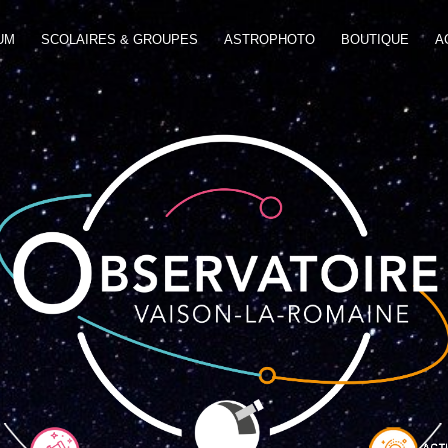
UM
SCOLAIRES & GROUPES
ASTROPHOTO
BOUTIQUE
A