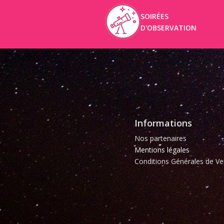
SOIRÉES
D'OBSERVATION
Informations
Nos partenaires
Mentions légales
Conditions Générales de Ve