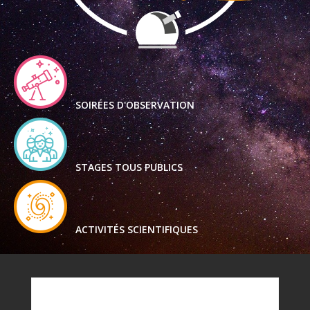
SOIRÉES D'OBSERVATION
STAGES TOUS PUBLICS
ACTIVITÉS SCIENTIFIQUES