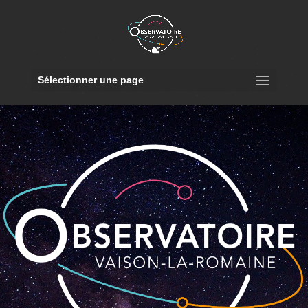
Sélectionner une page