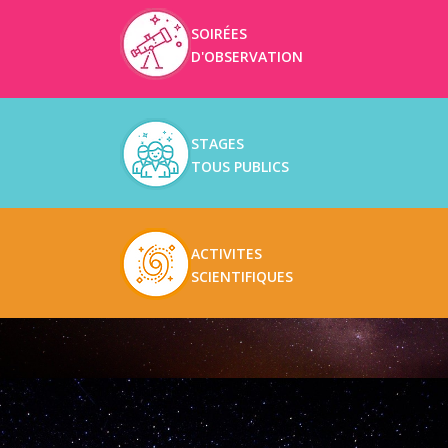
SOIRÉES
D'OBSERVATION
STAGES
TOUS PUBLICS
ACTIVITES
SCIENTIFIQUES