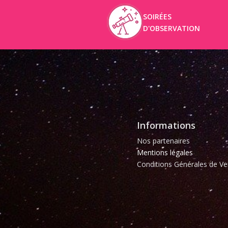
SOIRÉES
D'OBSERVATION
Informations
Nos partenaires
Mentions légales
Conditions Générales de Ve