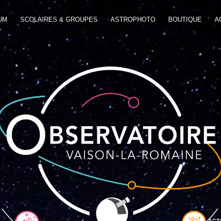
UM
SCOLAIRES & GROUPES
ASTROPHOTO
BOUTIQUE
A