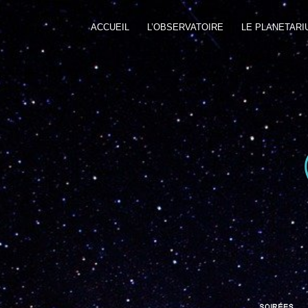
ACCUEIL
L’OBSERVATOIRE
LE PLANETARI