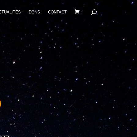
CTUALITÉS
DONS
CONTACT