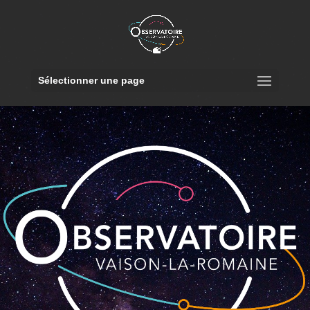
Sélectionner une page