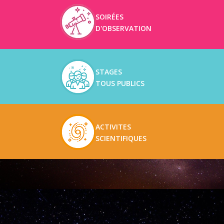
SOIRÉES
D'OBSERVATION
STAGES
TOUS PUBLICS
ACTIVITES
SCIENTIFIQUES