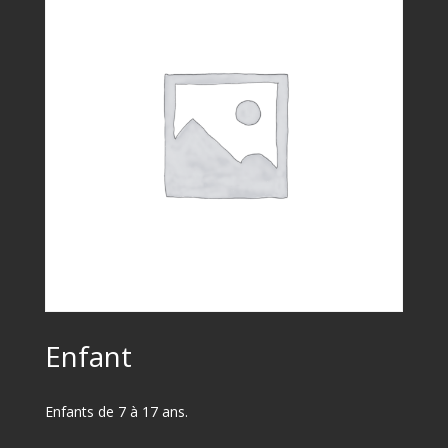
Enfant
Enfants de 7 à 17 ans.