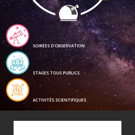
SOIRÉES D'OBSERVATION
STAGES TOUS PUBLICS
ACTIVITÉS SCIENTIFIQUES