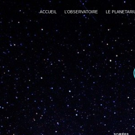
ACCUEIL
L’OBSERVATOIRE
LE PLANETARI