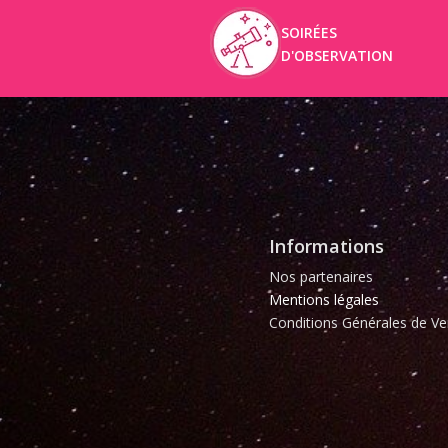
SOIRÉES
D'OBSERVATION
Informations
Nos partenaires
Mentions légales
Conditions Générales de Ve