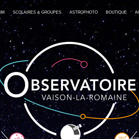
UM
SCOLAIRES & GROUPES
ASTROPHOTO
BOUTIQUE
A