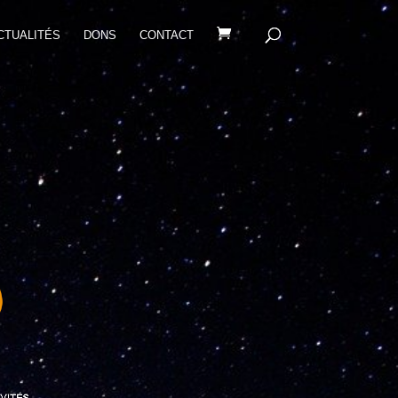
CTUALITÉS
DONS
CONTACT