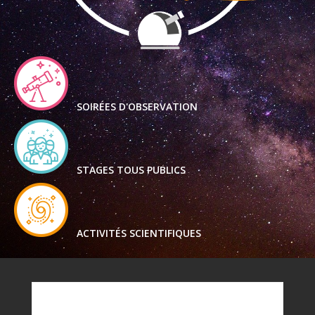
SOIRÉES D'OBSERVATION
STAGES TOUS PUBLICS
ACTIVITÉS SCIENTIFIQUES