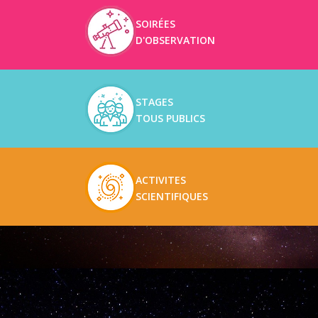
SOIRÉES
D'OBSERVATION
STAGES
TOUS PUBLICS
ACTIVITES
SCIENTIFIQUES