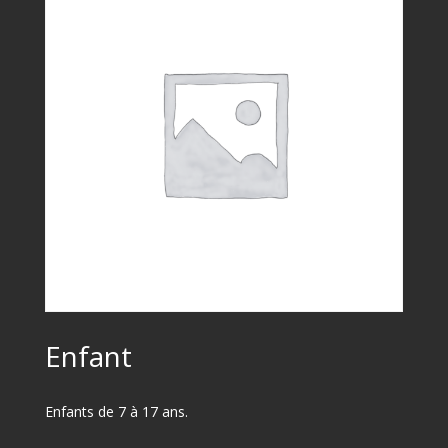
Enfant
Enfants de 7 à 17 ans.