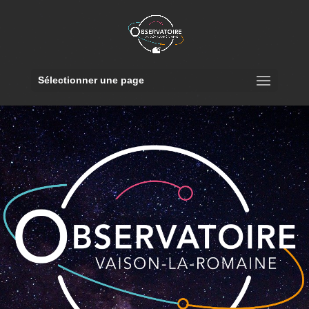
Sélectionner une page