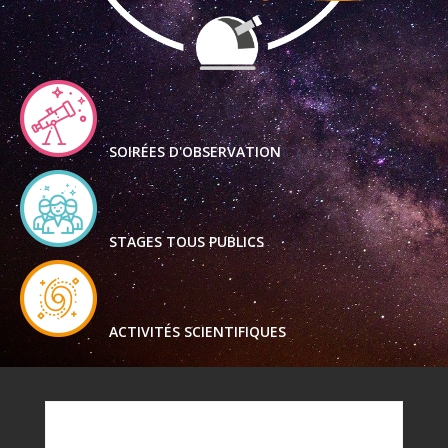
SOIRÉES D'OBSERVATION
STAGES TOUS PUBLICS
ACTIVITÉS SCIENTIFIQUES