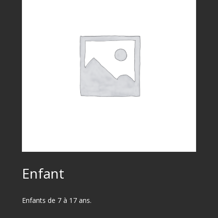
Enfant
Enfants de 7 à 17 ans.