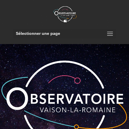
Sélectionner une page