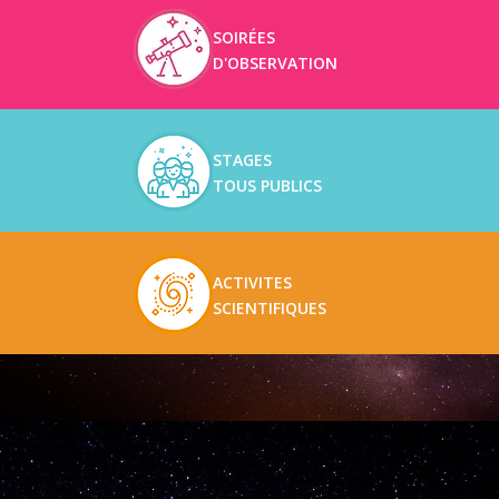
SOIRÉES
D'OBSERVATION
STAGES
TOUS PUBLICS
ACTIVITES
SCIENTIFIQUES