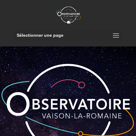
Sélectionner une page