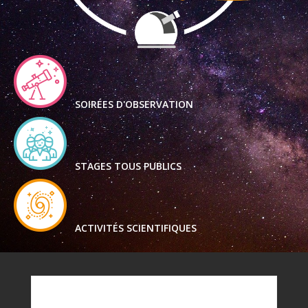
SOIRÉES D'OBSERVATION
STAGES TOUS PUBLICS
ACTIVITÉS SCIENTIFIQUES