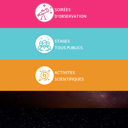
SOIRÉES
D'OBSERVATION
STAGES
TOUS PUBLICS
ACTIVITES
SCIENTIFIQUES