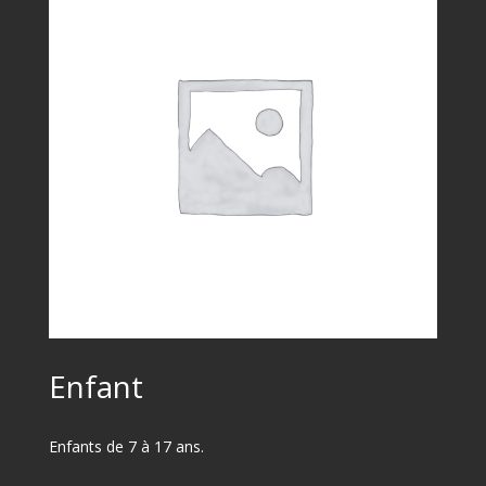
Enfant
Enfants de 7 à 17 ans.