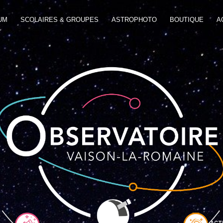
UM
SCOLAIRES & GROUPES
ASTROPHOTO
BOUTIQUE
A