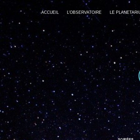
ACCUEIL
L’OBSERVATOIRE
LE PLANETARI