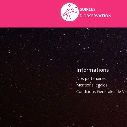
SOIRÉES
D'OBSERVATION
Informations
Nos partenaires
Mentions légales
Conditions Générales de Ve