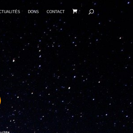
CTUALITÉS
DONS
CONTACT