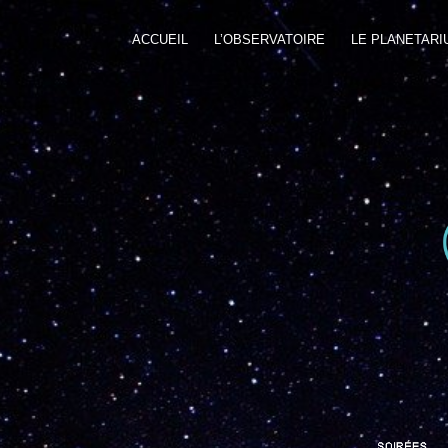
ACCUEIL
L’OBSERVATOIRE
LE PLANETARI