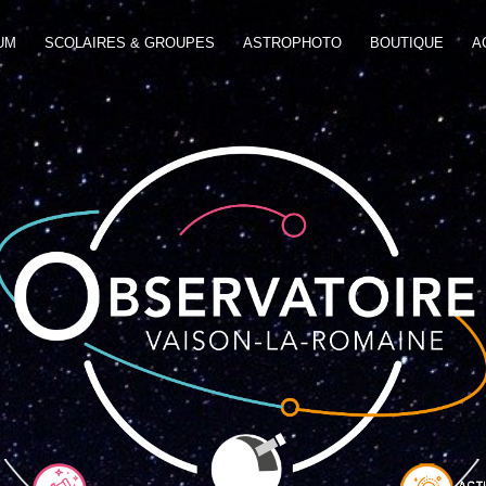
UM
SCOLAIRES & GROUPES
ASTROPHOTO
BOUTIQUE
A