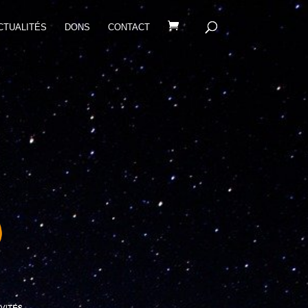
CTUALITÉS
DONS
CONTACT