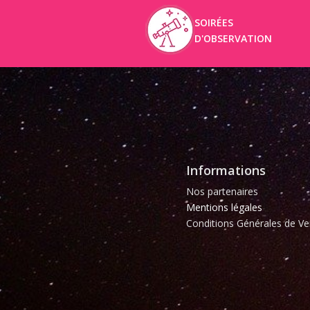
SOIRÉES
D'OBSERVATION
Informations
Nos partenaires
Mentions légales
Conditions Générales de Ve