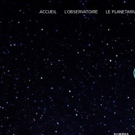
ACCUEIL
L’OBSERVATOIRE
LE PLANETARI