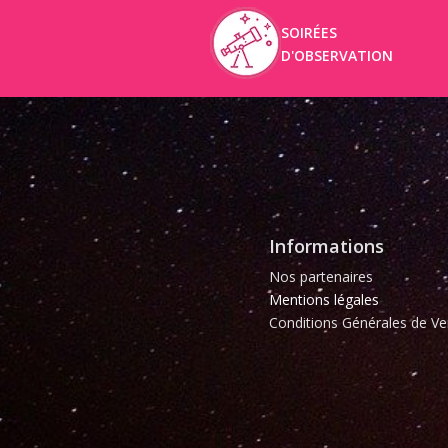
SOIRÉES
D'OBSERVATION
Informations
Nos partenaires
Mentions légales
Conditions Générales de Ve