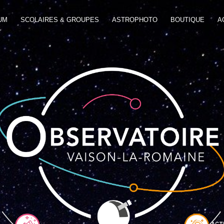
UM
SCOLAIRES & GROUPES
ASTROPHOTO
BOUTIQUE
A