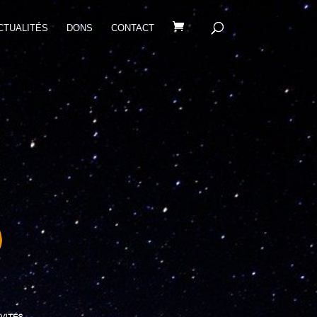
CTUALITÉS
DONS
CONTACT