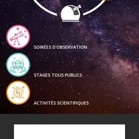
SOIRÉES D'OBSERVATION
STAGES TOUS PUBLICS
ACTIVITÉS SCIENTIFIQUES