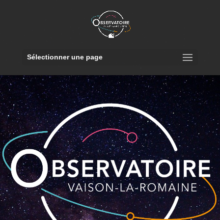
Sélectionner une page