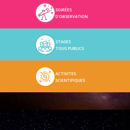
SOIRÉES
D'OBSERVATION
STAGES
TOUS PUBLICS
ACTIVITES
SCIENTIFIQUES