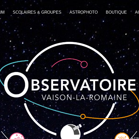
UM
SCOLAIRES & GROUPES
ASTROPHOTO
BOUTIQUE
A