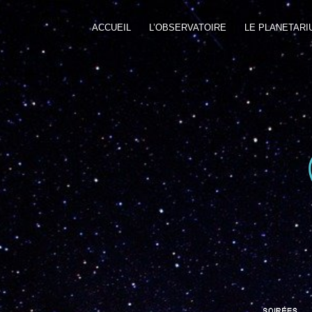
ACCUEIL
L’OBSERVATOIRE
LE PLANETARI