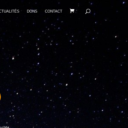
CTUALITÉS
DONS
CONTACT