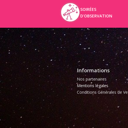
SOIRÉES
D'OBSERVATION
Informations
Nos partenaires
Mentions légales
Conditions Générales de Ve