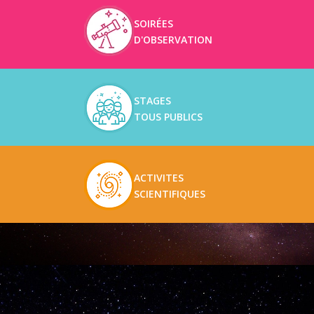
SOIRÉES
D'OBSERVATION
STAGES
TOUS PUBLICS
ACTIVITES
SCIENTIFIQUES