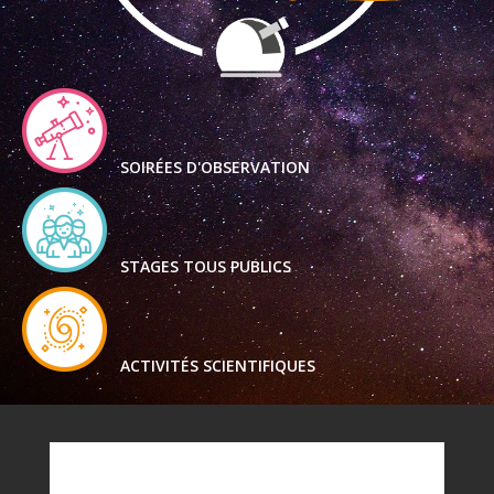
SOIRÉES D'OBSERVATION
STAGES TOUS PUBLICS
ACTIVITÉS SCIENTIFIQUES