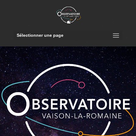
Sélectionner une page