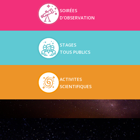
SOIRÉES
D'OBSERVATION
STAGES
TOUS PUBLICS
ACTIVITES
SCIENTIFIQUES