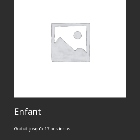
Enfant
Gratuit jusqu’à 17 ans inclus