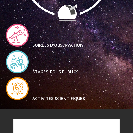
SOIRÉES D'OBSERVATION
STAGES TOUS PUBLICS
ACTIVITÉS SCIENTIFIQUES