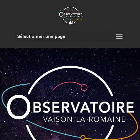
Sélectionner une page