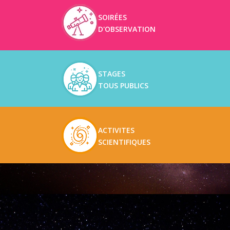
SOIRÉES
D'OBSERVATION
STAGES
TOUS PUBLICS
ACTIVITES
SCIENTIFIQUES