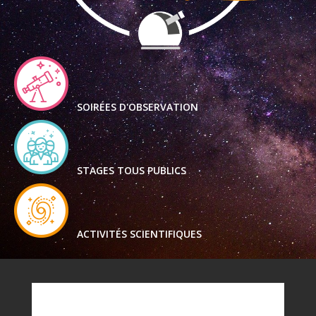
SOIRÉES D'OBSERVATION
STAGES TOUS PUBLICS
ACTIVITÉS SCIENTIFIQUES