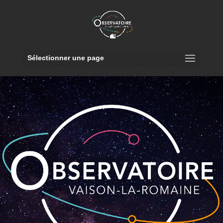
Sélectionner une page