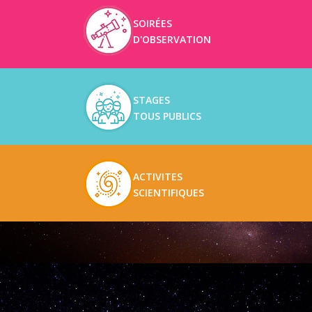
SOIRÉES
D'OBSERVATION
STAGES
TOUS PUBLICS
ACTIVITES
SCIENTIFIQUES