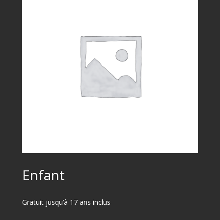
Enfant
Gratuit jusqu’à 17 ans inclus