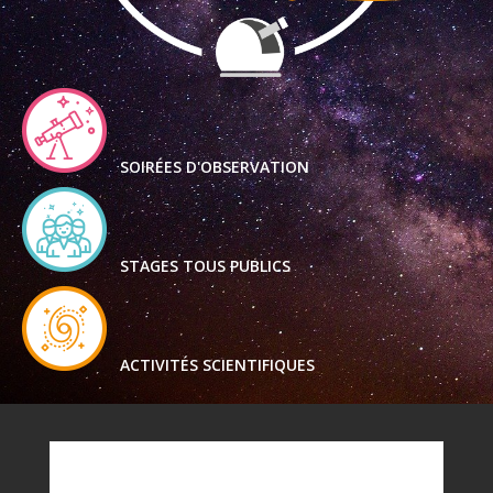
SOIRÉES D'OBSERVATION
STAGES TOUS PUBLICS
ACTIVITÉS SCIENTIFIQUES