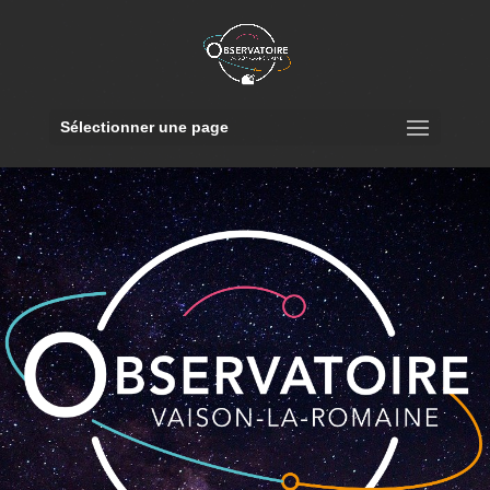
Sélectionner une page