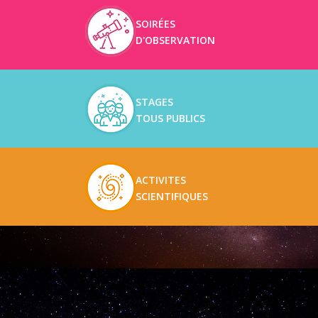
SOIRÉES
D'OBSERVATION
STAGES
TOUS PUBLICS
ACTIVITES
SCIENTIFIQUES