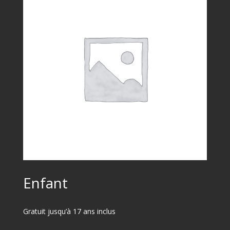
Enfant
Gratuit jusqu’à 17 ans inclus