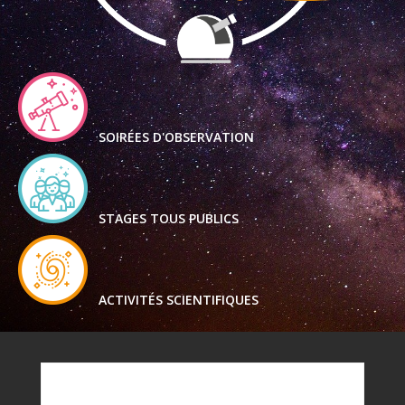
SOIRÉES D'OBSERVATION
STAGES TOUS PUBLICS
ACTIVITÉS SCIENTIFIQUES