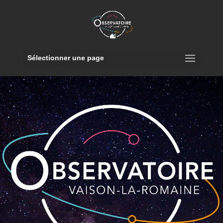
Sélectionner une page