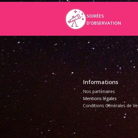
SOIRÉES
D'OBSERVATION
Informations
Nos partenaires
Mentions légales
Conditions Générales de Ve