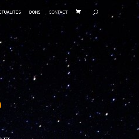
CTUALITÉS
DONS
CONTACT