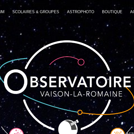
UM
SCOLAIRES & GROUPES
ASTROPHOTO
BOUTIQUE
A