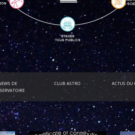
NEWS DE
CLUB ASTRO
ACTUS DU 
BSERVATOIRE