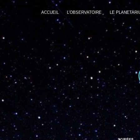
ACCUEIL
L’OBSERVATOIRE
LE PLANETARI