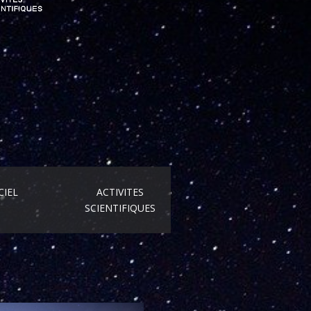
CIEL
ACTIVITES
SCIENTIFIQUES