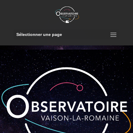
Sélectionner une page