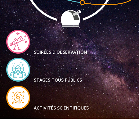
SOIRÉES D'OBSERVATION
STAGES TOUS PUBLICS
ACTIVITÉS SCIENTIFIQUES