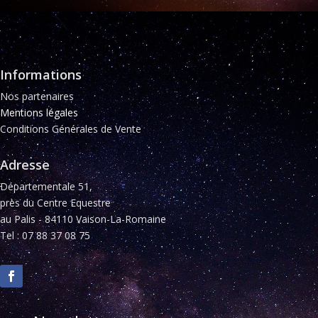
Informations
Nos partenaires
Mentions légales
Conditions Générales de Vente
Adresse
Départementale 51,
près du Centre Equestre
au Palis - 84110 Vaison-La-Romaine
Tel : 07 88 37 08 75