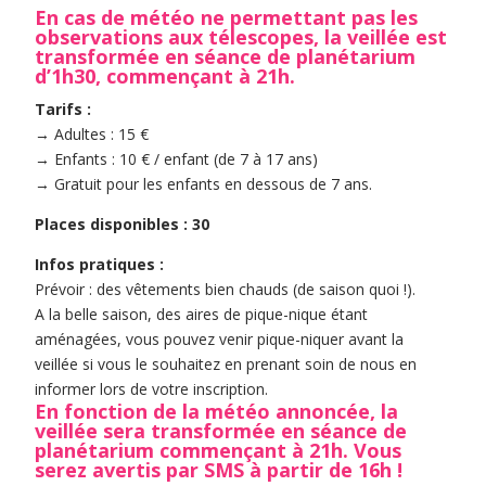
En cas de météo ne permettant pas les
observations aux télescopes, la veillée est
transformée en séance de planétarium
d’1h30, commençant à 21h.
Tarifs :
→ Adultes : 15 €
→ Enfants : 10 € / enfant (de 7 à 17 ans)
→ Gratuit pour les enfants en dessous de 7 ans.
Places disponibles : 30
Infos pratiques :
Prévoir : des vêtements bien chauds (de saison quoi !).
A la belle saison, des aires de pique-nique étant
aménagées, vous pouvez venir pique-niquer avant la
veillée si vous le souhaitez en prenant soin de nous en
informer lors de votre inscription.
En fonction de la météo annoncée, la
veillée sera transformée en séance de
planétarium commençant à 21h. Vous
serez avertis par SMS à partir de 16h !