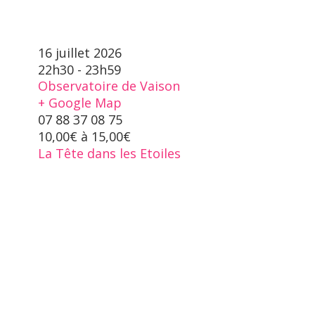
16 juillet 2026
22h30 - 23h59
Observatoire de Vaison
+ Google Map
07 88 37 08 75
10,00€ à 15,00€
La Tête dans les Etoiles