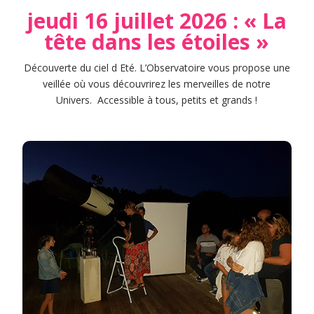
jeudi 16 juillet 2026 : « La
tête dans les étoiles »
Découverte du ciel d Eté. L’Observatoire vous propose une
veillée où vous découvrirez les merveilles de notre
Univers. Accessible à tous, petits et grands !