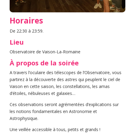
Horaires
De 22:30 à 23:59.
Lieu
Observatoire de Vaison-La-Romaine
À propos de la soirée
A travers l’oculaire des télescopes de l’Observatoire, vous
partirez à la découverte des astres qui peuplent le ciel de
Vaison en cette saison, les constellations, les amas
d’étoiles, nébuleuses et galaxies…
Ces observations seront agrémentées d’explications sur
les notions fondamentales en Astronomie et
Astrophysique.
Une veillée accessible à tous, petits et grands !