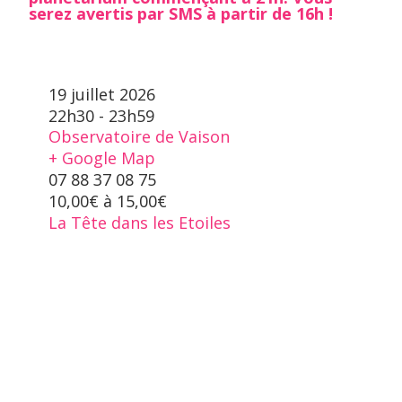
serez avertis par SMS à partir de 16h !
19 juillet 2026
22h30 - 23h59
Observatoire de Vaison
+ Google Map
07 88 37 08 75
10,00€ à 15,00€
La Tête dans les Etoiles