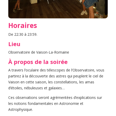
Horaires
De 22:30 à 23:59.
Lieu
Observatoire de Vaison-La-Romaine
À propos de la soirée
A travers l’oculaire des télescopes de l’Observatoire, vous
partirez à la découverte des astres qui peuplent le ciel de
Vaison en cette saison, les constellations, les amas
d’étoiles, nébuleuses et galaxies…
Ces observations seront agrémentées d’explications sur
les notions fondamentales en Astronomie et
Astrophysique.