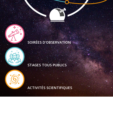
SOIRÉES D'OBSERVATION
STAGES TOUS PUBLICS
ACTIVITÉS SCIENTIFIQUES