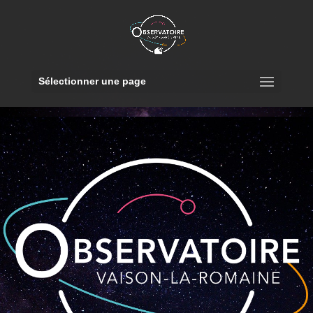
Sélectionner une page