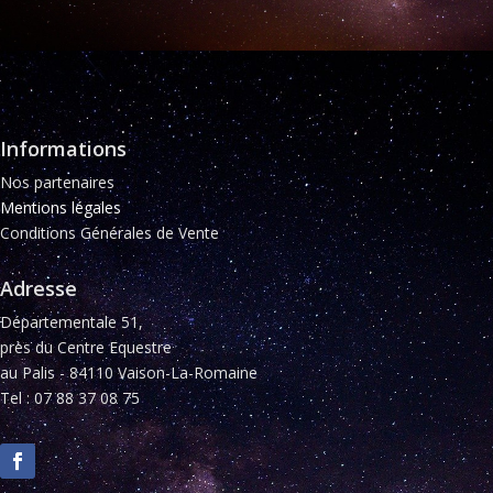
Informations
Nos partenaires
Mentions légales
Conditions Générales de Vente
Adresse
Départementale 51,
près du Centre Equestre
au Palis - 84110 Vaison-La-Romaine
Tel : 07 88 37 08 75