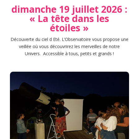
dimanche 19 juillet 2026 :
« La tête dans les
étoiles »
Découverte du ciel d Eté. L’Observatoire vous propose une
veillée où vous découvrirez les merveilles de notre
Univers. Accessible à tous, petits et grands !