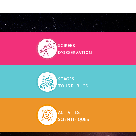
SOIRÉES
D'OBSERVATION
STAGES
TOUS PUBLICS
ACTIVITES
SCIENTIFIQUES