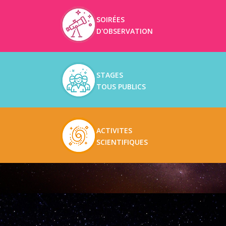
SOIRÉES
D'OBSERVATION
STAGES
TOUS PUBLICS
ACTIVITES
SCIENTIFIQUES