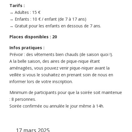
Tarifs :
→ Adultes : 15 €
→ Enfants : 10 € / enfant (de 7 à 17 ans)
→ Gratuit pour les enfants en dessous de 7 ans.
Places disponibles : 20
Infos pratiques :
Prévoir : des vêtements bien chauds (de saison quoi !).
A la belle saison, des aires de pique-nique étant
aménagées, vous pouvez venir pique-niquer avant la
veillée si vous le souhaitez en prenant soin de nous en
informer lors de votre inscription.
Minimum de participants pour que la soirée soit maintenue
: 8 personnes.
Soirée confirmée ou annulée le jour même à 14h.
17 mars 2025