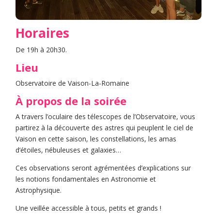
Horaires
De 19h à 20h30.
Lieu
Observatoire de Vaison-La-Romaine
À propos de la soirée
A travers l’oculaire des télescopes de l’Observatoire, vous
partirez à la découverte des astres qui peuplent le ciel de
Vaison en cette saison, les constellations, les amas
d’étoiles, nébuleuses et galaxies…
Ces observations seront agrémentées d’explications sur
les notions fondamentales en Astronomie et
Astrophysique.
Une veillée accessible à tous, petits et grands !