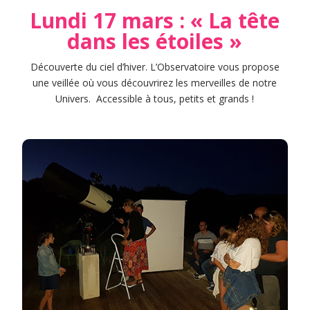
Lundi 17 mars : « La tête
dans les étoiles »
Découverte du ciel d’hiver. L’Observatoire vous propose
une veillée où vous découvrirez les merveilles de notre
Univers. Accessible à tous, petits et grands !