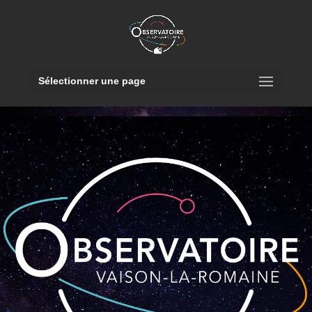
Sélectionner une page