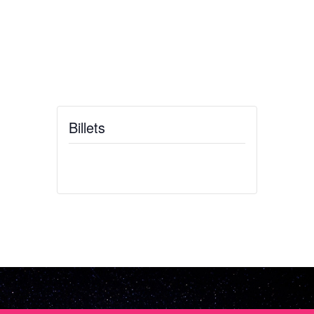
Billets
Billets ne sont plus disponibles