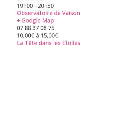
19h00 - 20h30
Observatoire de Vaison
+ Google Map
07 88 37 08 75
10,00€ à 15,00€
La Tête dans les Etoiles