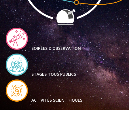
SOIRÉES D'OBSERVATION
STAGES TOUS PUBLICS
ACTIVITÉS SCIENTIFIQUES