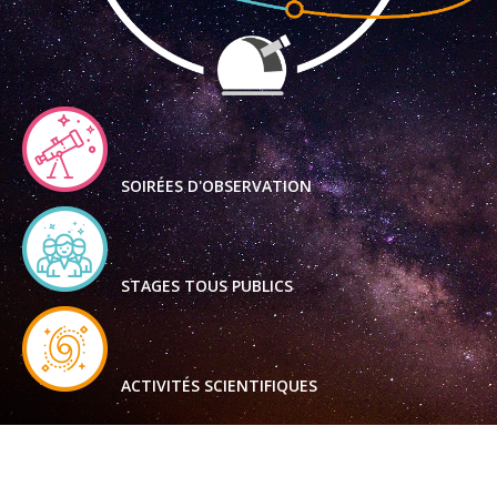
SOIRÉES D'OBSERVATION
STAGES TOUS PUBLICS
ACTIVITÉS SCIENTIFIQUES