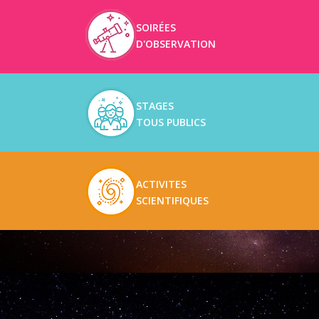
SOIRÉES
D'OBSERVATION
STAGES
TOUS PUBLICS
ACTIVITES
SCIENTIFIQUES