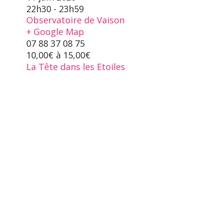
22h30 - 23h59
Observatoire de Vaison
+ Google Map
07 88 37 08 75
10,00€ à 15,00€
La Tête dans les Etoiles