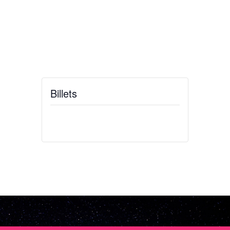
Billets
Billets ne sont plus disponibles