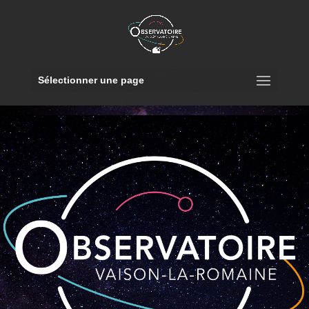
Sélectionner une page