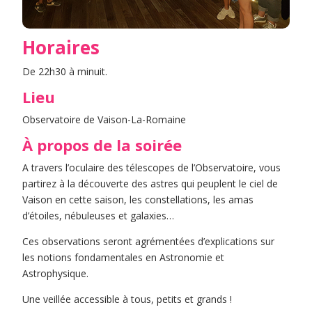
Horaires
De 22h30 à minuit.
Lieu
Observatoire de Vaison-La-Romaine
À propos de la soirée
A travers l’oculaire des télescopes de l’Observatoire, vous
partirez à la découverte des astres qui peuplent le ciel de
Vaison en cette saison, les constellations, les amas
d’étoiles, nébuleuses et galaxies…
Ces observations seront agrémentées d’explications sur
les notions fondamentales en Astronomie et
Astrophysique.
Une veillée accessible à tous, petits et grands !