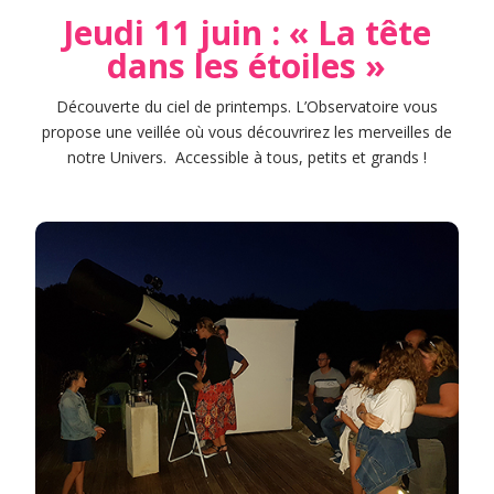
Jeudi 11 juin : « La tête
dans les étoiles »
Découverte du ciel de printemps. L’Observatoire vous
propose une veillée où vous découvrirez les merveilles de
notre Univers. Accessible à tous, petits et grands !