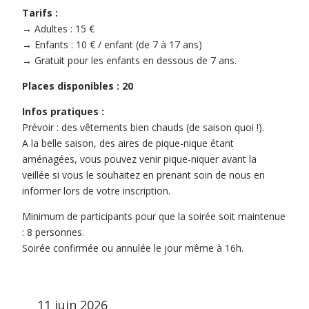
Tarifs :
→ Adultes : 15 €
→ Enfants : 10 € / enfant (de 7 à 17 ans)
→ Gratuit pour les enfants en dessous de 7 ans.
Places disponibles : 20
Infos pratiques :
Prévoir : des vêtements bien chauds (de saison quoi !).
A la belle saison, des aires de pique-nique étant
aménagées, vous pouvez venir pique-niquer avant la
veillée si vous le souhaitez en prenant soin de nous en
informer lors de votre inscription.
Minimum de participants pour que la soirée soit maintenue
: 8 personnes.
Soirée confirmée ou annulée le jour même à 16h.
11 juin 2026